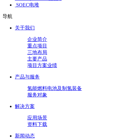
SOEC电堆
导航
关于我们
企业简介
重点项目
三地布局
主要产品
项目方案业绩
产品与服务
氢能燃料电池及制氢装备
服务对象
解决方案
应用场景
资料下载
新闻动态