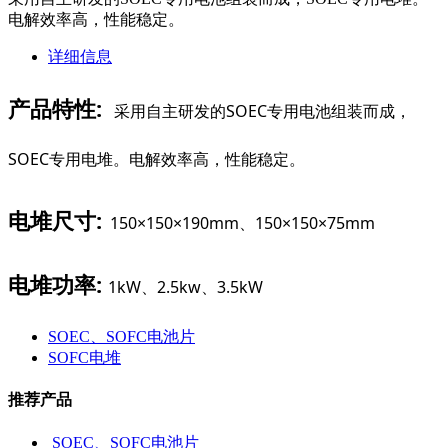
电解效率高，性能稳定。
详细信息
产品特性:
采用自主研发的SOEC专用电池组装而成，
SOEC专用电堆。电解效率高，性能稳定。
电堆尺寸:
150×150×190mm、150×150×75mm
电堆功率:
1kW、2.5kw、3.5kW
SOEC、SOFC电池片
SOFC电堆
推荐产品
SOEC、SOFC电池片