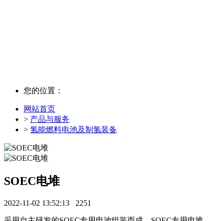
产品与服务
您的位置：
网站首页
>
产品与服务
>
氢能燃料电池及制氢装备
SOEC电堆
2022-11-02 13:52:13
2251
采用自主研发的SOEC专用电池组装而成，SOEC专用电堆。