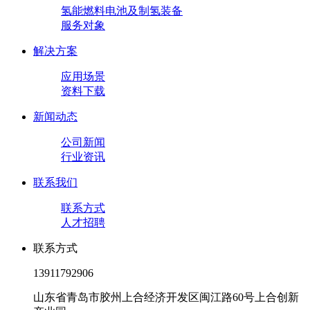
氢能燃料电池及制氢装备
服务对象
解决方案
应用场景
资料下载
新闻动态
公司新闻
行业资讯
联系我们
联系方式
人才招聘
联系方式
13911792906
山东省青岛市胶州上合经济开发区闽江路60号上合创新