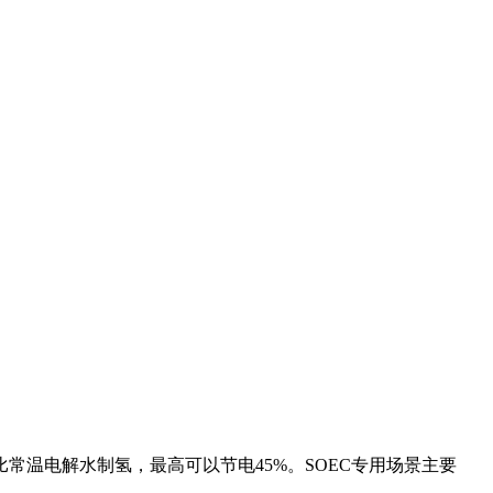
温电解水制氢，最高可以节电45%。SOEC专用场景主要