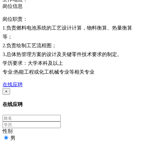
岗位信息
岗位职责：
1.负责燃料电池系统的工艺设计计算，物料衡算、热量衡算
等；
2.负责绘制工艺流程图；
3.总体热管理方案的设计及关键零件技术要求的制定。
学历要求：大学本科及以上
专业:热能工程或化工机械专业等相关专业
在线应聘
×
在线应聘
性别
男