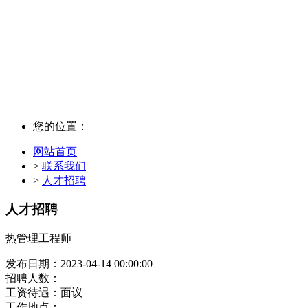
联系我们
您的位置：
网站首页
>
联系我们
>
人才招聘
人才招聘
热管理工程师
发布日期：
2023-04-14 00:00:00
招聘人数：
工资待遇：
面议
工作地点：