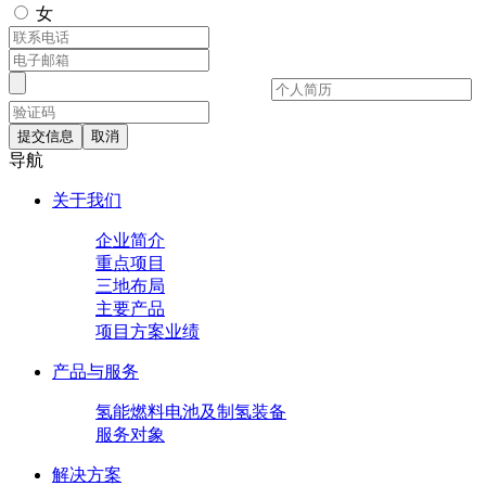
女
提交信息
取消
导航
关于我们
企业简介
重点项目
三地布局
主要产品
项目方案业绩
产品与服务
氢能燃料电池及制氢装备
服务对象
解决方案