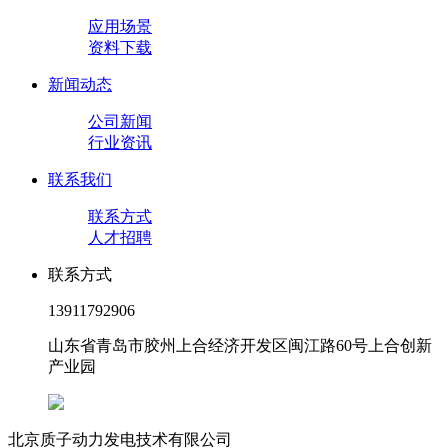
应用场景
资料下载
新闻动态
公司新闻
行业资讯
联系我们
联系方式
人才招聘
联系方式
13911792906
山东省青岛市胶州上合经济开发区闽江路60号上合创新
产业园
北京质子动力发电技术有限公司