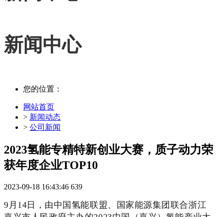
新闻中心
您的位置：
网站首页
>
新闻动态
>
公司新闻
2023氢能专精特新创业大赛，质子动力荣
获年度企业TOP10
2023-09-18 16:43:46
639
9
月
14
日，由中国氢能联盟、国家能源集团联合浙江