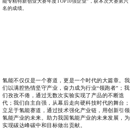
能专精特新创业大赛年度TOP10强企业”，获本次大赛第六
名的成绩。
氢能不仅仅是一个赛道，更是一个时代的大篇章。我
们以满腔热情坚守产业，奋力成为行业“领跑者”；我
们孜孜不倦，通过无数次实验实现了产品的不断迭
代；我们自主自强，从幕后走向硬科技时代的舞台；
立足于氢能赛道，通过技术强化产业链，用创新引领
氢能产业的未来。助力我国氢能产业的未来发展，为
实现碳达峰碳中和目标做出贡献。