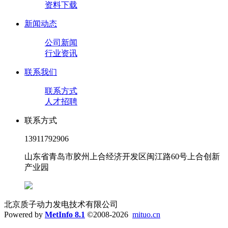
资料下载
新闻动态
公司新闻
行业资讯
联系我们
联系方式
人才招聘
联系方式
13911792906
山东省青岛市胶州上合经济开发区闽江路60号上合创新
产业园
北京质子动力发电技术有限公司
Powered by
MetInfo 8.1
©2008-2026
mituo.cn