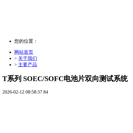
主 要 产 品
您的位置：
网站首页
>
关于我们
>
主要产品
T系列 SOEC/SOFC电池片双向测试系统
2026-02-12 08:58:37
84