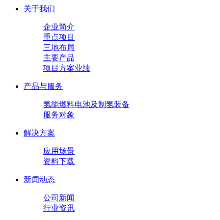
关于我们
企业简介
重点项目
三地布局
主要产品
项目方案业绩
产品与服务
氢能燃料电池及制氢装备
服务对象
解决方案
应用场景
资料下载
新闻动态
公司新闻
行业资讯